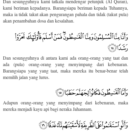
Dan sesungguhnya kami tatkala mendengar petunjuk (Al Quran),
kami beriman kepadanya. Barangsiapa beriman kepada Tuhannya,
maka ia tidak takut akan pengurangan pahala dan tidak (takut pula)
akan penambahan dosa dan kesalahan.
Dan sesungguhnya di antara kami ada orang-orang yang taat dan
ada (pula) orang-orang yang menyimpang dari kebenaran.
Barangsiapa yang yang taat, maka mereka itu benar-benar telah
memilih jalan yang lurus.
Adapun orang-orang yang menyimpang dari kebenaran, maka
mereka menjadi kayu api bagi neraka Jahannam.