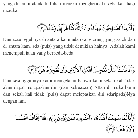
yang di bumi ataukah Tuhan mereka menghendaki kebaikan bagi
mereka.
Dan sesungguhnya di antara kami ada orang-orang yang saleh dan
di antara kami ada (pula) yang tidak demikian halnya. Adalah kami
menempuh jalan yang berbeda-beda.
Dan sesungguhnya kami mengetahui bahwa kami sekali-kali tidak
akan dapat melepaskan diri (dari kekuasaan) Allah di muka bumi
dan sekali-kali tidak (pula) dapat melepaskan diri (daripada)Nya
dengan lari.