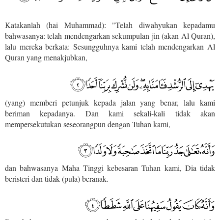
Katakanlah (hai Muhammad): "Telah diwahyukan kepadamu
bahwasanya: telah mendengarkan sekumpulan jin (akan Al Quran),
lalu mereka berkata: Sesungguhnya kami telah mendengarkan Al
Quran yang menakjubkan,
(yang) memberi petunjuk kepada jalan yang benar, lalu kami
beriman kepadanya. Dan kami sekali-kali tidak akan
mempersekutukan seseorangpun dengan Tuhan kami,
dan bahwasanya Maha Tinggi kebesaran Tuhan kami, Dia tidak
beristeri dan tidak (pula) beranak.