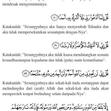
mendesak mengerumuninya.
Katakanlah: "Sesungguhnya aku hanya menyembah Tuhanku dan
aku tidak mempersekutukan sesuatupun dengan-Nya".
Katakanlah: "Sesungguhnya aku tidak kuasa mendatangkan sesuatu
kemudharatanpun kepadamu dan tidak (pula) suatu kemanfaatan".
Katakanlah: "Sesungguhnya aku sekali-kali tiada seorangpun dapat
melindungiku dari (azab) Allah dan sekali-kali aku tiada akan
memperoleh tempat berlindung selain daripada-Nya".