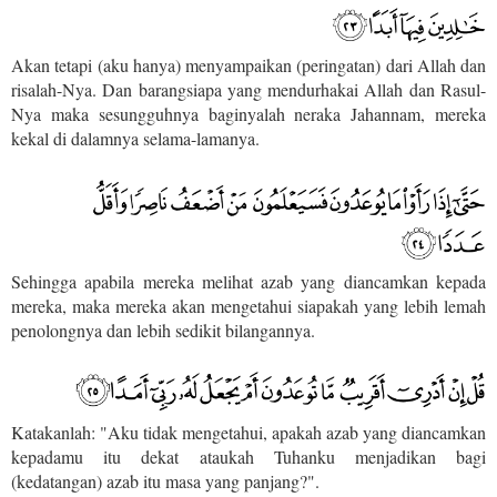
Akan tetapi (aku hanya) menyampaikan (peringatan) dari Allah dan
risalah-Nya. Dan barangsiapa yang mendurhakai Allah dan Rasul-
Nya maka sesungguhnya baginyalah neraka Jahannam, mereka
kekal di dalamnya selama-lamanya.
Sehingga apabila mereka melihat azab yang diancamkan kepada
mereka, maka mereka akan mengetahui siapakah yang lebih lemah
penolongnya dan lebih sedikit bilangannya.
Katakanlah: "Aku tidak mengetahui, apakah azab yang diancamkan
kepadamu itu dekat ataukah Tuhanku menjadikan bagi
(kedatangan) azab itu masa yang panjang?".