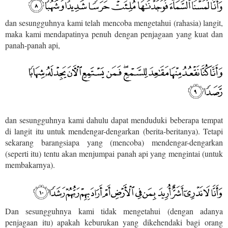
dan sesungguhnya kami telah mencoba mengetahui (rahasia) langit,
maka kami mendapatinya penuh dengan penjagaan yang kuat dan
panah-panah api,
dan sesungguhnya kami dahulu dapat menduduki beberapa tempat
di langit itu untuk mendengar-dengarkan (berita-beritanya). Tetapi
sekarang barangsiapa yang (mencoba) mendengar-dengarkan
(seperti itu) tentu akan menjumpai panah api yang mengintai (untuk
membakarnya).
Dan sesungguhnya kami tidak mengetahui (dengan adanya
penjagaan itu) apakah keburukan yang dikehendaki bagi orang