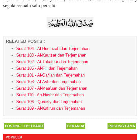
segala sesuatu satu persatu.
RELATED POSTS :
Surat 104 - Al-Humazah dan Terjemahan
Surat 108 - Al-Kautsar dan Terjemahan
Surat 102 - At-Takatsur dan Terjemahan
Surat 105 - Al-Fiil dan Terjemahan
Surat 101 - Al-Qari'ah dan Terjemahan
Surat 103 - Al-Ashr dan Terjemahan
Surat 107 - Al-Maa'uun dan Terjemahan
Surat 110 - An-Nashr dan Terjemahan
Surat 106 - Quraisy dan Terjemahan
Surat 109 - Al-Kafirun dan Terjemahan
POSTING LEBIH BARU
BERANDA
POSTING LAMA
POPULER