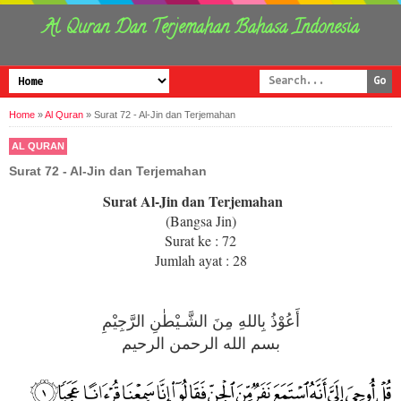
Al Quran Dan Terjemahan Bahasa Indonesia
Home
»
Al Quran
»
Surat 72 - Al-Jin dan Terjemahan
AL QURAN
Surat 72 - Al-Jin dan Terjemahan
Surat Al-Jin dan Terjemahan
(Bangsa Jin)
Surat ke : 72
Jumlah ayat : 28
أَعُوْذُ بِاللهِ مِنَ الشَّـيْطٰنِ الرَّجِيْمِ
بسم الله الرحمن الرحيم