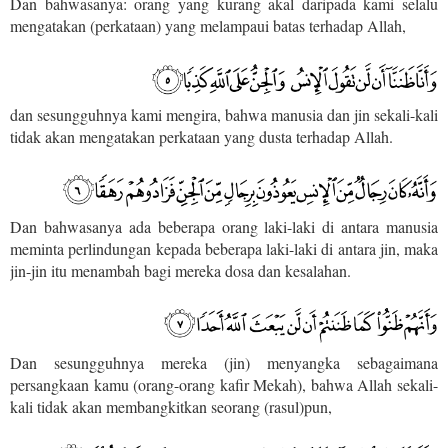
Dan bahwasanya: orang yang kurang akal daripada kami selalu
mengatakan (perkataan) yang melampaui batas terhadap Allah,
dan sesungguhnya kami mengira, bahwa manusia dan jin sekali-kali
tidak akan mengatakan perkataan yang dusta terhadap Allah.
Dan bahwasanya ada beberapa orang laki-laki di antara manusia
meminta perlindungan kepada beberapa laki-laki di antara jin, maka
jin-jin itu menambah bagi mereka dosa dan kesalahan.
Dan sesungguhnya mereka (jin) menyangka sebagaimana
persangkaan kamu (orang-orang kafir Mekah), bahwa Allah sekali-
kali tidak akan membangkitkan seorang (rasul)pun,